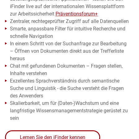
iFinder live auf der internationalen Wissensplattform
zur Arbeitssicherheit
Präventionsforum+
Zentraler, rechtegeprüfter Zugriff auf alle Datenquellen
Smarte, anpassbare Filter für intuitive Recherche und
schnelle Navigation
In einem Schritt von der Suchanfrage zur Bearbeitung
– Öffnen von Dokumenten direkt aus der Trefferliste
heraus
Chat mit gefundenen Dokumenten – Fragen stellen,
Inhalte verstehen
Exzellentes Sprachverständnis durch semantische
Suche und Linguistik - die Suche versteht die Fragen
des Anwenders
Skalierbarkeit, um für (Daten-)Wachstum und eine
langfristige Wissensmanagementstrategie gerüstet zu
sein
Lernen Sie den iFinder kennen