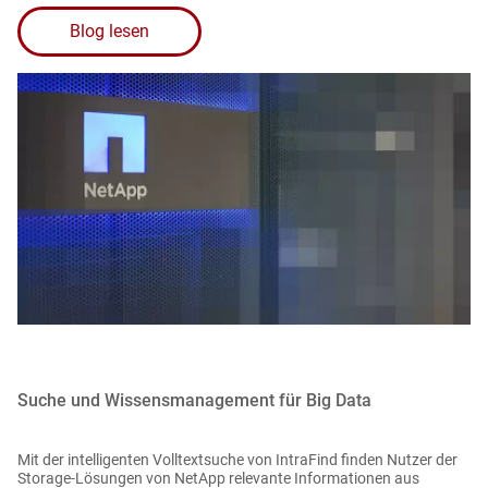
Blog lesen
Suche und Wissensmanagement für Big Data
Mit der intelligenten Volltextsuche von IntraFind finden Nutzer der
Storage-Lösungen von NetApp relevante Informationen aus