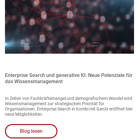
Enterprise Search und generative KI: Neue Potenziale für
das Wissensmanagement
In Zeiten von Fachkräftemangel und demografischem Wandel wird
Wissensmanagement zur strategischen Priorität für
Organisationen. Enterprise Search in Kombi mit GenAI eröffnet hier
neue Möglichkeiten.
Blog lesen