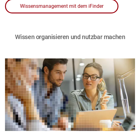
Wissensmanagement mit dem iFinder
Wissen organisieren und nutzbar machen