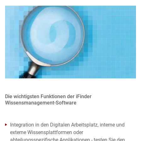
Die wichtigsten Funktionen der iFinder
Wissensmanagement-Software
Integration in den Digitalen Arbeitsplatz, interne und
externe Wissensplattformen oder
abteilungsspezifische Applikationen - testen Sie den