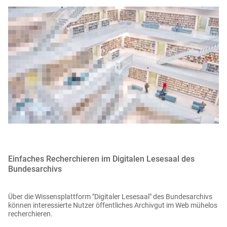
Einfaches Recherchieren im Digitalen Lesesaal des
Bundesarchivs
Über die Wissensplattform "Digitaler Lesesaal" des Bundesarchivs
können interessierte Nutzer öffentliches Archivgut im Web mühelos
recherchieren.