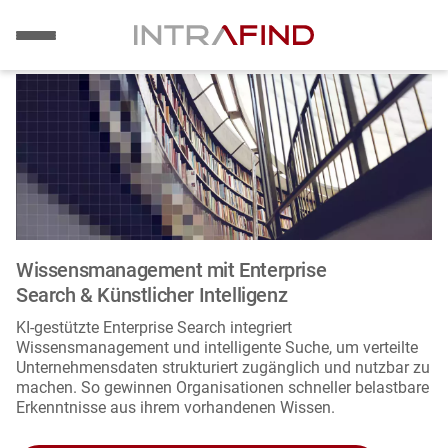
Bild
Direkt
zum
Inhalt
Wissensmanagement mit Enterprise
Search & Künstlicher Intelligenz
KI-gestützte Enterprise Search integriert
Wissensmanagement und intelligente Suche, um verteilte
Unternehmensdaten strukturiert zugänglich und nutzbar zu
machen. So gewinnen Organisationen schneller belastbare
Erkenntnisse aus ihrem vorhandenen Wissen.