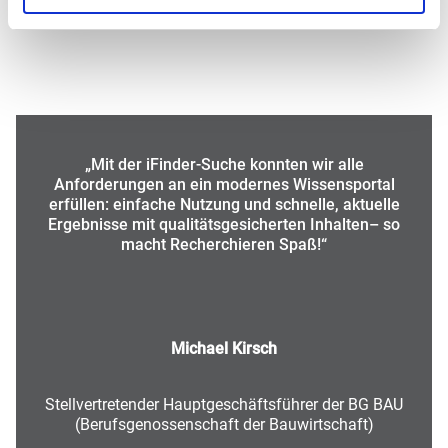
auf IntraFind
„Mit der iFinder-Suche konnten wir alle
Anforderungen an ein modernes Wissensportal
erfüllen: einfache Nutzung und schnelle, aktuelle
Ergebnisse mit qualitätsgesicherten Inhalten– so
macht Recherchieren Spaß!“
Michael Kirsch
Stellvertretender Hauptgeschäftsführer der BG BAU
(Berufsgenossenschaft der Bauwirtschaft)