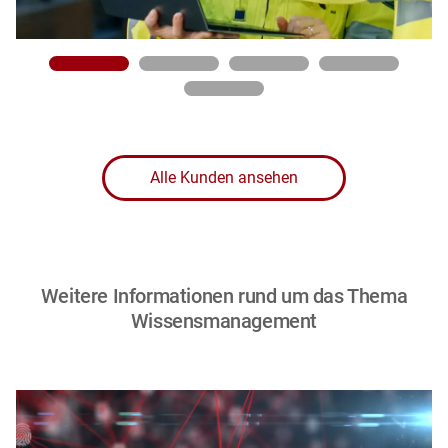
Alle Kunden ansehen
Weitere Informationen rund um das Thema
Wissensmanagement