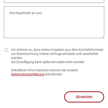
Ihre Nachricht an uns
Ich stimme zu, dass meine Angaben aus dem Kontaktformular
zur Beantwortung meiner Anfrage erhoben und verarbeitet
werden.
Die Einwilligung kann jederzeit widerrufen werden.
Detaillierte Informationen können Sie unserer
Datenschutzerklärung
entnehmen.