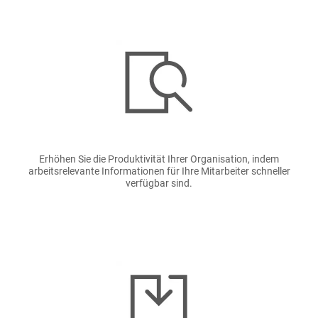
Bild
Erhöhen Sie die Produktivität Ihrer Organisation, indem
arbeitsrelevante Informationen für Ihre Mitarbeiter schneller
verfügbar sind.
Bild