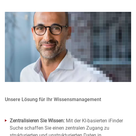
Unsere Lösung für Ihr Wissensmanagement
Zentralisieren Sie Wissen:
Mit der KI-basierten iFinder
Suche schaffen Sie einen zentralen Zugang zu
strukturierten und unstrukturierten Daten in