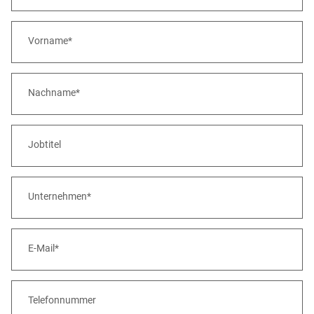
Vorname*
Nachname*
Jobtitel
Unternehmen*
E-Mail*
Telefonnummer