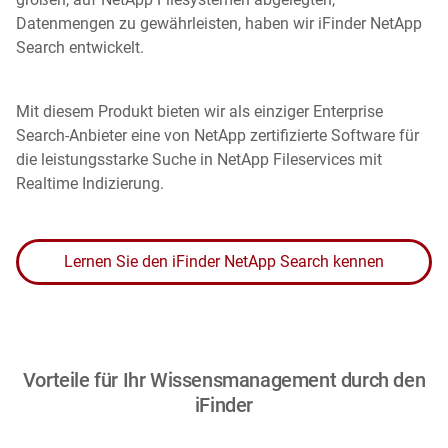
Datenmengen zu gewährleisten, haben wir iFinder NetApp
Search entwickelt.
Mit diesem Produkt bieten wir als einziger Enterprise
Search-Anbieter eine von NetApp zertifizierte Software für
die leistungsstarke Suche in NetApp Fileservices mit
Realtime Indizierung.
Lernen Sie den iFinder NetApp Search kennen
Vorteile für Ihr Wissensmanagement durch den
iFinder