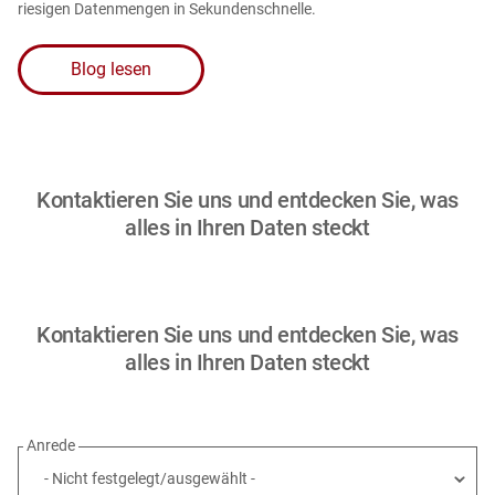
riesigen Datenmengen in Sekundenschnelle.
Blog lesen
Kontaktieren Sie uns und entdecken Sie, was
alles in Ihren Daten steckt
Kontaktieren Sie uns und entdecken Sie, was
alles in Ihren Daten steckt
Anrede