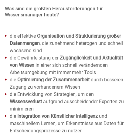
Was sind die größten Herausforderungen für
Wissensmanager heute?
die effektive
Organisation und Strukturierung großer
Datenmengen
, die zunehmend heterogen und schnell
wachsend sind
die Gewährleistung der
Zugänglichkeit und Aktualität
von Wissen
in einer sich schnell verändernden
Arbeitsumgebung mit immer mehr Tools
die
Optimierung der Zusammenarbeit
durch besseren
Zugang zu vorhandenem Wissen
die Entwicklung von Strategien, um den
Wissensverlust
aufgrund ausscheidender Experten zu
minimieren
die
Integration von Künstlicher Intelligenz
und
maschinellem Lernen, um Erkenntnisse aus Daten für
Entscheidungsprozesse zu nutzen