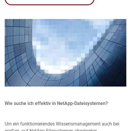
Wie suche ich effektiv in NetApp-Dateisystemen?
Um ein funktionierendes Wissensmanagement auch bei
großen, auf NetApp Filesystemen abgelegten,