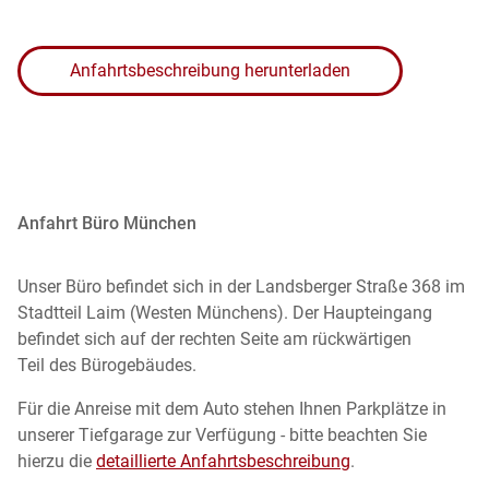
Anfahrtsbeschreibung herunterladen
Anfahrt Büro München
Unser Büro befindet sich in der Landsberger Straße 368 im
Stadtteil Laim (Westen Münchens). Der Haupteingang
befindet sich auf der rechten Seite am rückwärtigen
Teil des Bürogebäudes.
Für die Anreise mit dem Auto stehen Ihnen Parkplätze in
unserer Tiefgarage zur Verfügung - bitte beachten Sie
hierzu die
detaillierte Anfahrtsbeschreibung
.