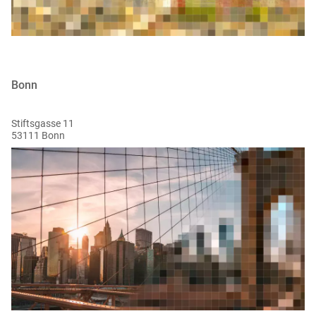
Bonn
Stiftsgasse 11
53111 Bonn