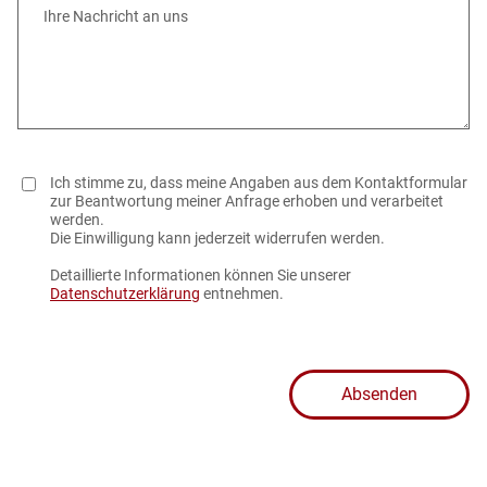
Ihre Nachricht an uns
Ich stimme zu, dass meine Angaben aus dem Kontaktformular
zur Beantwortung meiner Anfrage erhoben und verarbeitet
werden.
Die Einwilligung kann jederzeit widerrufen werden.
Detaillierte Informationen können Sie unserer
Datenschutzerklärung
entnehmen.