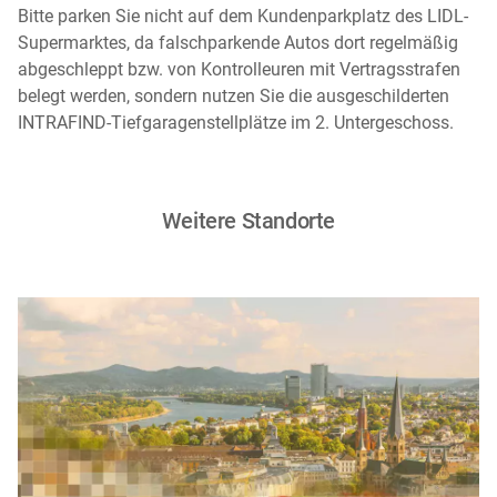
Bitte parken Sie nicht auf dem Kundenparkplatz des LIDL-
Supermarktes, da falschparkende Autos dort regelmäßig
abgeschleppt bzw. von Kontrolleuren mit Vertragsstrafen
belegt werden, sondern nutzen Sie die ausgeschilderten
INTRAFIND-Tiefgaragenstellplätze im 2. Untergeschoss.
Weitere Standorte