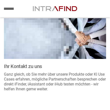
Bild
Direkt
zum
Inhalt
Ihr Kontakt zu uns
Ganz gleich, ob Sie mehr über unsere Produkte oder KI Use
Cases erfahren, mögliche Partnerschaften besprechen oder
direkt iFinder, iAssistant oder iHub testen möchten - wir
helfen Ihnen gerne weiter.