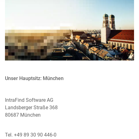
Unser Hauptsitz: München
IntraFind Software AG
Landsberger Straße 368
80687 München
Tel. +49 89 30 90 446-0