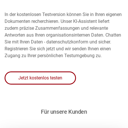
In der kostenlosen Testversion können Sie in Ihren eigenen
Dokumenten recherchieren. Unser KI-Assistent liefert
zudem
präzise Zusammenfassungen und relevante
Antworten aus Ihren organisationsinternen Daten. Chatten
Sie mit Ihren Daten - datenschutzkonform und sicher.
Registrieren Sie sich jetzt und wir senden Ihnen einen
Zugang zu Ihrer persönlichen Testumgebung zu.
Jetzt kostenlos testen
Für unsere Kunden