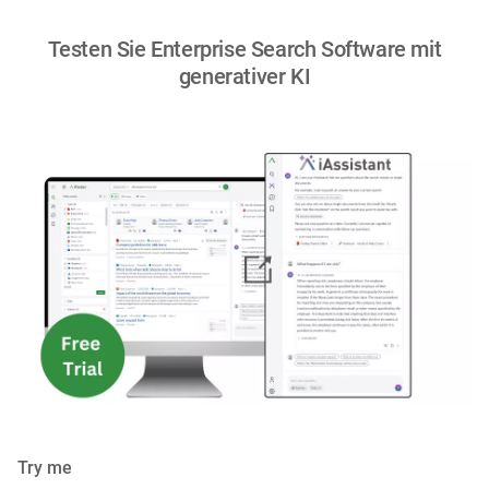
Testen Sie Enterprise Search Software mit
generativer KI
Try me