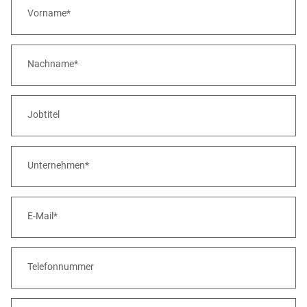
Vorname*
Nachname*
Jobtitel
Unternehmen*
E-Mail*
Telefonnummer