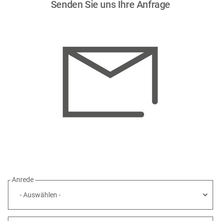
Senden Sie uns Ihre Anfrage
Anrede