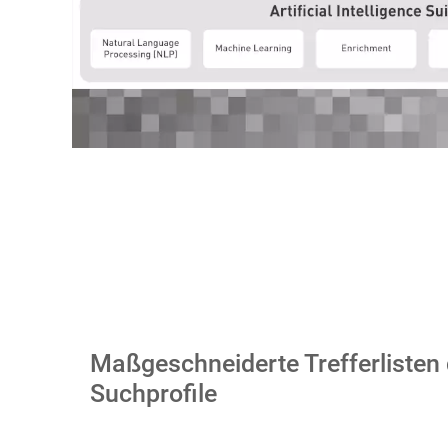
Maßgeschneiderte Trefferlisten
Suchprofile