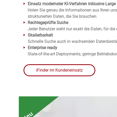
Einsatz modernster KI-Verfahren inklusive Larg
Holen Sie genau die Informationen aus Ihren
uns
strukturierten Daten, die Sie brauchen.
Rechtegeprüfte Suche
Jeder Benutzer sieht nur exakt die Daten, für die e
Skalierbarkeit
Schnelle Suche auch in wachsenden Datenbest
Enterprise ready
State-of-the-art Deployments, geringe Betriebsko
iFinder im Kundeneinsatz