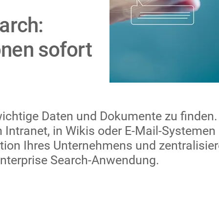
arch:
nen sofort
, wichtige Daten und Dokumente zu finden
Intranet, in Wikis oder E-Mail-Systemen
ation Ihres Unternehmens und zentralisier
nterprise Search-Anwendung.