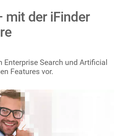
 mit der iFinder
re
Enterprise Search und Artificial
ten Features vor.