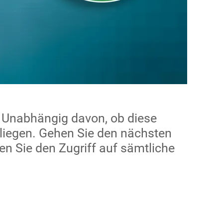
. Unabhängig davon, ob diese
 liegen. Gehen Sie den nächsten
en Sie den Zugriff auf sämtliche