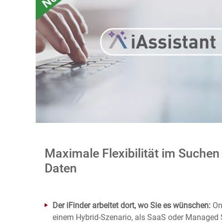
Maximale Flexibilität im Suchen
Daten
Der iFinder arbeitet dort, wo Sie es wünschen:
On-
einem Hybrid-Szenario, als SaaS oder Managed 