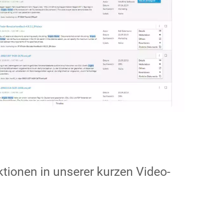
tionen in unserer kurzen Video-