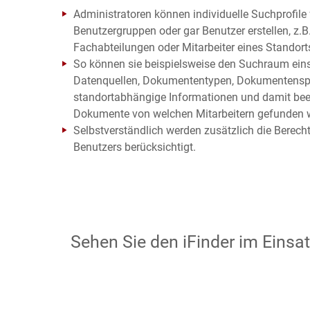
Administratoren können individuelle Suchprofile 
Benutzergruppen oder gar Benutzer erstellen, z.B
Fachabteilungen oder Mitarbeiter eines Standort
So können sie beispielsweise den Suchraum ei
Datenquellen, Dokumententypen, Dokumentensp
standortabhängige Informationen und damit bee
Dokumente von welchen Mitarbeitern gefunden 
Selbstverständlich werden zusätzlich die Berech
Benutzers berücksichtigt.
Sehen Sie den iFinder im Einsa