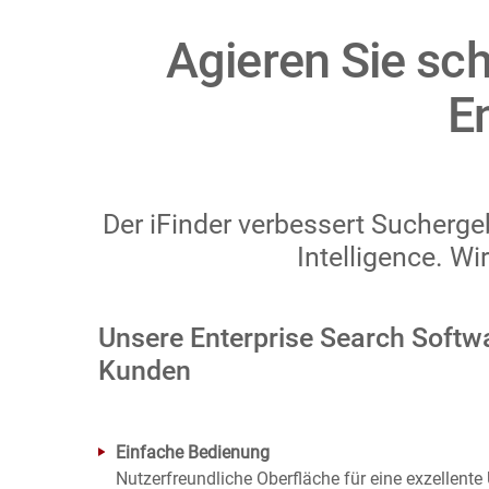
Agieren Sie sch
E
Der iFinder verbessert Sucherge
Intelligence. Wi
Unsere Enterprise Search Softwa
Kunden
Einfache Bedienung
Nutzerfreundliche Oberfläche für eine exzellente 