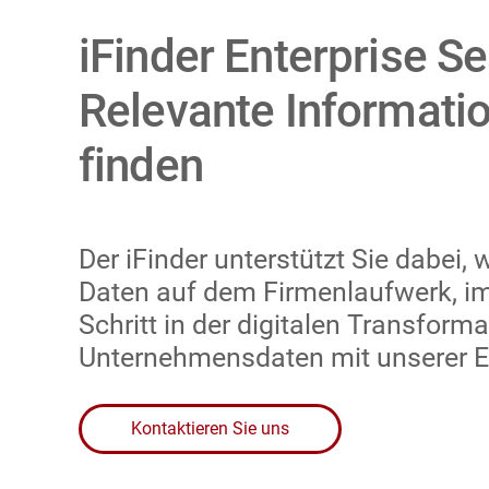
iFinder Enterprise Se
Relevante Informatio
finden
Der iFinder unterstützt Sie dabei
Daten auf dem Firmenlaufwerk, im 
Schritt in der digitalen Transform
Unternehmensdaten mit unserer E
Kontaktieren Sie uns