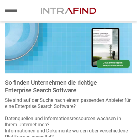
Bild
Direkt
zum
Inhalt
So finden Unternehmen die richtige
Enterprise Search Software
Sie sind auf der Suche nach einem passenden Anbieter für
eine Enterprise Search Software?
Datenquellen und Informationsressourcen wachsen in
Ihrem Unternehmen?
Informationen und Dokumente werden über verschiedene
Plattformen verwaltet?