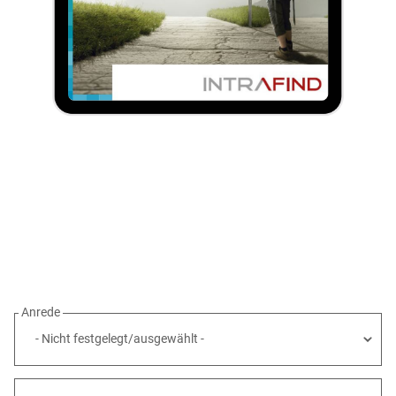
Anrede