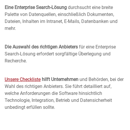
Eine Enterprise Search-Lösung
durchsucht eine breite
Palette von Datenquellen, einschließlich Dokumenten,
Dateien, Inhalten im Intranet, E-Mails, Datenbanken und
mehr.
Die Auswahl des richtigen Anbieters
für eine Enterprise
Search-Lösung erfordert sorgfältige Überlegung und
Recherche.
Unsere Checkliste
hilft Unternehmen
und Behörden, bei der
Wahl des richtigen Anbieters. Sie führt detailliert auf,
welche Anforderungen die Software hinsichtlich
Technologie, Integration, Betrieb und Datensicherheit
unbedingt erfüllen sollte.