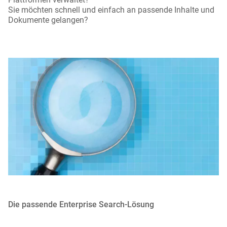
Sie möchten schnell und einfach an passende Inhalte und
Dokumente gelangen?
Die passende Enterprise Search-Lösung