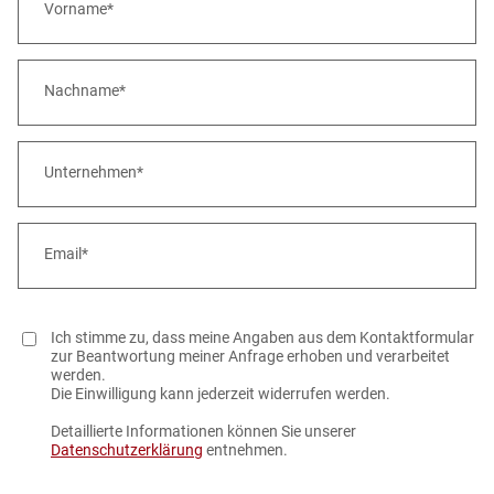
Vorname*
Nachname*
Unternehmen*
Email*
Privacy
Ich stimme zu, dass meine Angaben aus dem Kontaktformular
policy
zur Beantwortung meiner Anfrage erhoben und verarbeitet
werden.
Die Einwilligung kann jederzeit widerrufen werden.
Detaillierte Informationen können Sie unserer
Datenschutzerklärung
entnehmen.