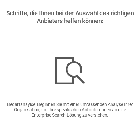
Schritte, die Ihnen bei der Auswahl des richtigen
Anbieters helfen können:
Bild
Bedarfanaylse: Beginnen Sie mit einer umfassenden Analyse Ihrer
Organisation, um Ihre spezifischen Anforderungen an eine
Enterprise Search-Lösung zu verstehen.