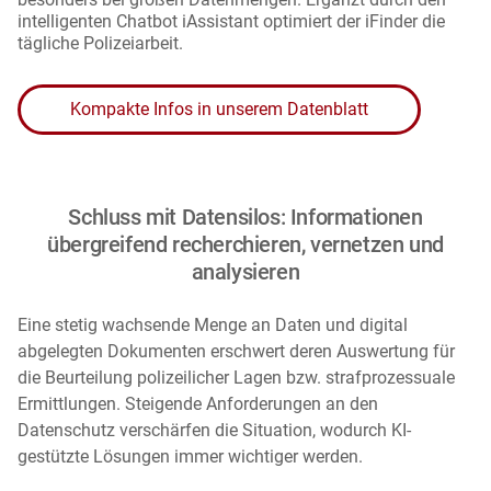
intelligenten Chatbot iAssistant optimiert der iFinder die
tägliche Polizeiarbeit.
Kompakte Infos in unserem Datenblatt
Schluss mit Datensilos: Informationen
übergreifend recherchieren, vernetzen und
analysieren
Eine stetig wachsende Menge an Daten und digital
abgelegten Dokumenten erschwert deren Auswertung für
die Beurteilung polizeilicher Lagen bzw. strafprozessuale
Ermittlungen. Steigende Anforderungen an den
Datenschutz verschärfen die Situation, wodurch KI-
gestützte Lösungen immer wichtiger werden.