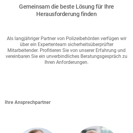
Gemeinsam die beste Lösung für Ihre
Herausforderung finden
Als langjähriger Partner von Polizeibehörden verfügen wir
über ein Expertenteam sicherheitsüberprüfter
Mitarbeitender. Profitieren Sie von unserer Erfahrung und
vereinbaren Sie ein unverbindliches Beratungsgespräch zu
Ihren Anforderungen.
Ihre Ansprechpartner