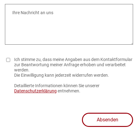
Ihre Nachricht an uns
Ich stimme zu, dass meine Angaben aus dem Kontaktformular
zur Beantwortung meiner Anfrage erhoben und verarbeitet
werden.
Die Einwilligung kann jederzeit widerrufen werden.
Detaillierte Informationen können Sie unserer
Datenschutzerklärung
entnehmen.