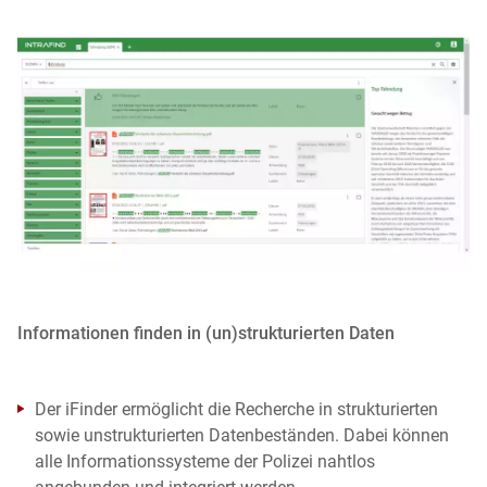
Informationen finden in (un)strukturierten Daten
Der iFinder ermöglicht die Recherche in strukturierten
sowie unstrukturierten Datenbeständen. Dabei können
alle Informationssysteme der Polizei nahtlos