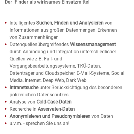
Der iFinder als wirksames Einsatzmittel
Intelligentes
Suchen, Finden und Analysieren
von
Informationen aus großen Datenmengen, Erkennen
von Zusammenhängen
Datenquellenübergreifendes
Wissensmanagement
durch Anbindung und Integration unterschiedlicher
Quellen wie z.B. Fall- und
Vorgangsbearbeitungssysteme, TKÜ-Daten,
Datenträger und Cloudspeicher, E-Mail-Systeme, Social
Media, Internet, Deep Web, Dark Web
Intranetsuche
unter Berücksichtigung des besonderen
polizeilichen Datenschutzes
Analyse von
Cold-Case-Daten
Recherche in
Asservaten-Daten
Anonymisieren und Pseudonymisieren
von Daten
u.v.m. - sprechen Sie uns an!