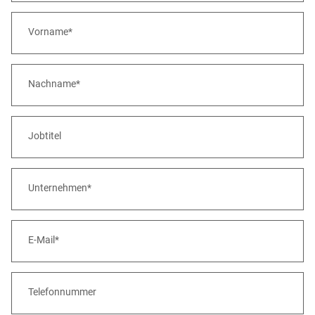
Vorname*
Nachname*
Jobtitel
Unternehmen*
E-Mail*
Telefonnummer