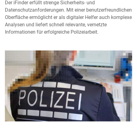
Der iFinder erfüllt strenge Sicherheits- und
Datenschutzanforderungen. Mit einer benutzerfreundlichen
Oberfläche ermöglicht er als digitaler Helfer auch komplexe
Analysen und liefert schnell relevante, vernetzte
Informationen für erfolgreiche Polizeiarbeit.