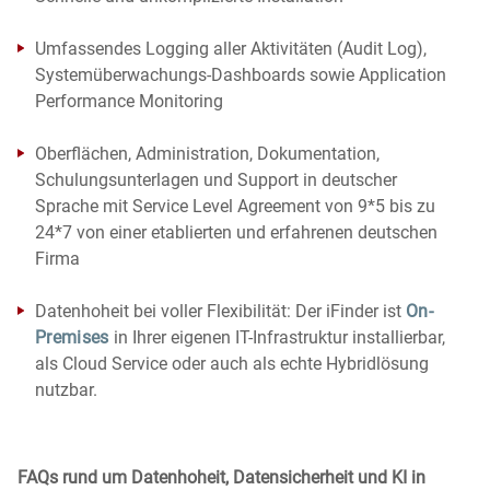
Umfassendes Logging aller Aktivitäten (Audit Log),
Systemüberwachungs-Dashboards sowie Application
Performance Monitoring
Oberflächen, Administration, Dokumentation,
Schulungsunterlagen und Support in deutscher
Sprache mit Service Level Agreement von 9*5 bis zu
24*7 von einer etablierten und erfahrenen deutschen
Firma
Datenhoheit bei voller Flexibilität: Der iFinder ist
On-
Premises
in Ihrer eigenen IT-Infrastruktur installierbar,
als Cloud Service oder auch als echte Hybridlösung
nutzbar.
FAQs rund um Datenhoheit, Datensicherheit und KI in