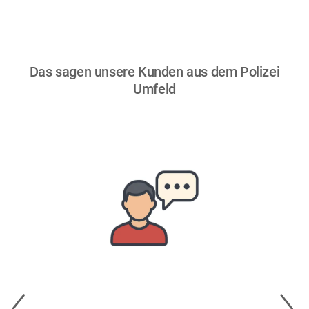
Das sagen unsere Kunden aus dem Polizei
Umfeld