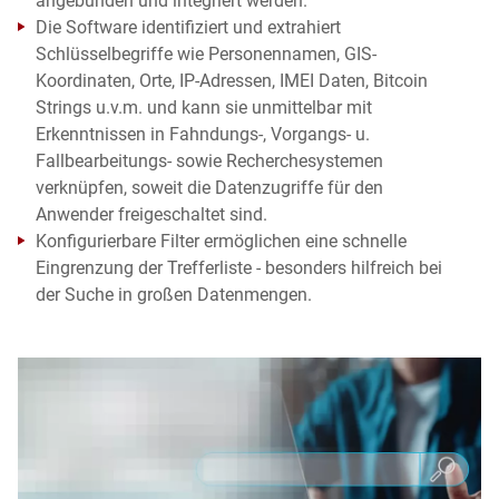
angebunden und integriert werden.
Die Software identifiziert und extrahiert
Schlüsselbegriffe wie Personennamen, GIS-
Koordinaten, Orte, IP-Adressen, IMEI Daten, Bitcoin
Strings u.v.m. und kann sie unmittelbar mit
Erkenntnissen in Fahndungs-, Vorgangs- u.
Fallbearbeitungs- sowie Recherchesystemen
verknüpfen, soweit die Datenzugriffe für den
Anwender freigeschaltet sind.
Konfigurierbare Filter ermöglichen eine schnelle
Eingrenzung der Trefferliste - besonders hilfreich bei
der Suche in großen Datenmengen.