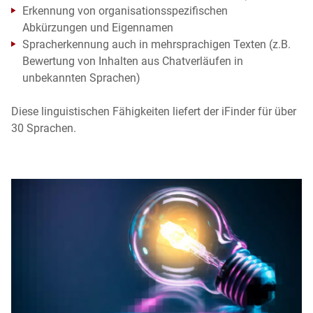
Erkennung von organisationsspezifischen
Abkürzungen und Eigennamen
Spracherkennung auch in mehrsprachigen Texten (z.B.
Bewertung von Inhalten aus Chatverläufen in
unbekannten Sprachen)
Diese linguistischen Fähigkeiten
liefert der iFinder für über
30 Sprachen.