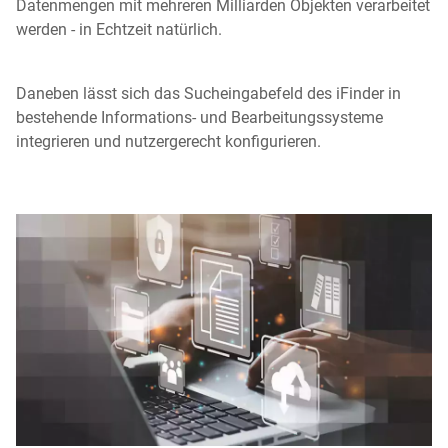
Datenmengen mit mehreren Milliarden Objekten verarbeitet
werden - in Echtzeit natürlich.
Daneben lässt sich das Sucheingabefeld des iFinder in
bestehende Informations- und Bearbeitungssysteme
integrieren und nutzergerecht konfigurieren.