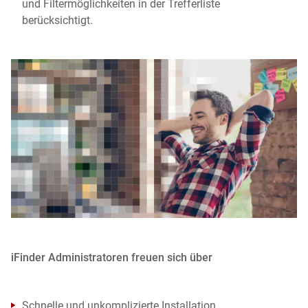
und Filtermöglichkeiten in der Trefferliste
berücksichtigt.
iFinder Administratoren freuen sich über
Schnelle und unkomplizierte Installation