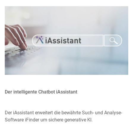
Der intelligente Chatbot iAssistant
Der iAssistant erweitert die bewährte Such- und Analyse-
Software iFinder um sichere generative KI.