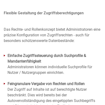
Flexible Gestaltung der Zugriffsberechtigungen
Das Rechte- und Rollenkonzept bietet Administratoren eine
präzise Konfiguration von Zugriffsrechten - auch für
besonders schützenswerte Datenbestände:
Einfache Zugriffssteuerung durch Suchprofile &
Mandantenfähigkeit
Administratoren können individuelle Suchprofile für
Nutzer / Nutzergruppen einrichten.
Feingranulare Vergabe von Rechten und Rollen
Der Zugriff auf Inhalte ist auf berechtigte Nutzer
beschränkt. Dies wird bereits bei der
Autovervollständigung des eingetippten Suchbegriffs