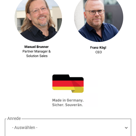
Anrede