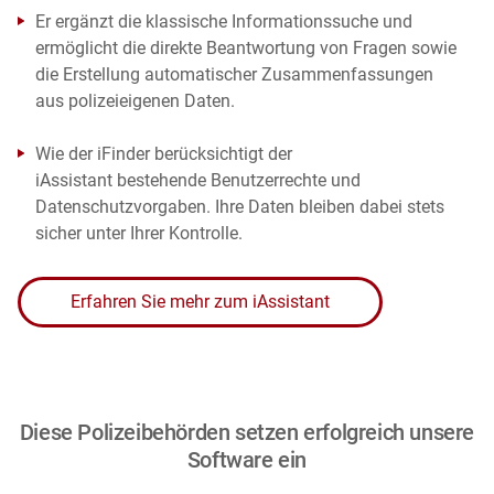
Er ergänzt die klassische Informationssuche und
ermöglicht die direkte Beantwortung von Fragen sowie
die Erstellung automatischer Zusammenfassungen
aus polizeieigenen Daten.
Wie der iFinder berücksichtigt der
iAssistant bestehende Benutzerrechte und
Datenschutzvorgaben. Ihre Daten bleiben dabei stets
sicher unter Ihrer Kontrolle.
Erfahren Sie mehr zum iAssistant
Diese Polizeibehörden setzen erfolgreich unsere
Software ein