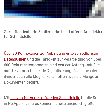
Zukunftsorientierte Skalierbarkeit und offene Architektur
für Schnittstellen
Über 80 Konnektoren zur Anbindung unterschiedlichster
Datenquellen
und die Fähigkeit zur Verarbeitung von über
600 Dokumentenformaten sind erst der Anfang - mit Blick
auf die voranschreitende Digitalisierung lässt Ihnen der
iFinder auch alle Möglichkeiten offen, was die Menge an
Dokumenten betrifft.
Mit
der von NetApp zertifizierten Schnittstelle
für die Suche
in NetApp Fileshares können nahezu unendlich große