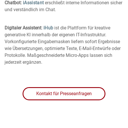
Chatbot:
iAssistant
erschließt interne Informationen sicher
und verständlich im Chat.
Digitaler Assistent:
iHub
ist die Plattform für kreative
generative KI innerhalb der eigenen IT-Infrastruktur.
Vorkonfigurierte Eingabemasken liefern sofort Ergebnisse
wie Übersetzungen, optimierte Texte, E-Mail-Entwürfe oder
Protokolle. Maßgeschneiderte Micro-Apps lassen sich
jederzeit ergänzen.
Kontakt für Presseanfragen