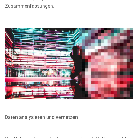
Zusammenfassungen.
Daten analysieren und vernetzen