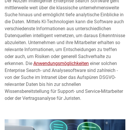
Der Nutzen intelligenter Enterprise Search Software geht
mittlerweile weit über die klassische unternehmensweite
Suche hinaus und ermöglicht tiefe analytische Einblicke in
die Daten. Mittels KI-Technologien kann die Software auch
verschiedenste Informationen aus unterschiedlichen
Datenquellen intelligent vernetzen, um daraus Erkenntnisse
abzuleiten. Unternehmen und ihre Mitarbeiter erhalten so
relevante Informationen, um Entscheidungen zu treffen
oder auch, um Risiken oder generell Sachverhalte zu
erkennen. Die
Anwendungsmöglichkeiten
einer solchen
Enterprise Search- und Analysesoftware sind zahlreich -
von der Suche im Intranet über das Aufspüren DSGVO-
relevanter Daten bis hin zur schnellen
Wissensbereitstellung für Support- und Service-Mitarbeiter
oder der Vertragsanalyse für Juristen.