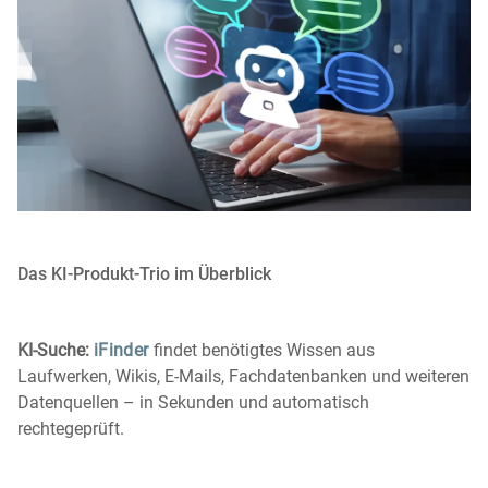
Das KI-Produkt-Trio im Überblick
KI-Suche:
iFinder
findet benötigtes Wissen aus
Laufwerken, Wikis, E-Mails, Fachdatenbanken und weiteren
Datenquellen – in Sekunden und automatisch
rechtegeprüft.