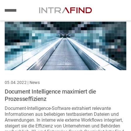
Bild
Direkt
zum
Inhalt
05.04.2022 | News
Document Intelligence maximiert die
Prozesseffizienz
Document-Intelligence-Software extrahiert relevante
Informationen aus beliebigen textbasierten Dateien und
Anwendungen. In interne wie externe Workflows integriert,
steigert sie die Effizienz von Unternehmen und Behörden