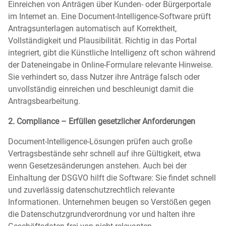
Einreichen von Anträgen über Kunden- oder Bürgerportale
im Internet an. Eine Document-Intelligence-Software prüft
Antragsunterlagen automatisch auf Korrektheit,
Vollständigkeit und Plausibilität. Richtig in das Portal
integriert, gibt die Künstliche Intelligenz oft schon während
der Dateneingabe in Online-Formulare relevante Hinweise.
Sie verhindert so, dass Nutzer ihre Anträge falsch oder
unvollständig einreichen und beschleunigt damit die
Antragsbearbeitung.
2. Compliance – Erfüllen gesetzlicher Anforderungen
Document-Intelligence-Lösungen prüfen auch große
Vertragsbestände sehr schnell auf ihre Gültigkeit, etwa
wenn Gesetzesänderungen anstehen. Auch bei der
Einhaltung der DSGVO hilft die Software: Sie findet schnell
und zuverlässig datenschutzrechtlich relevante
Informationen. Unternehmen beugen so Verstößen gegen
die Datenschutzgrundverordnung vor und halten ihre