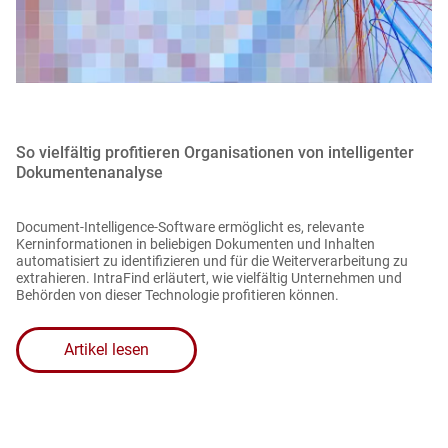
So vielfältig profitieren Organisationen von intelligenter
Dokumentenanalyse
Document-Intelligence-Software ermöglicht es, relevante
Kerninformationen in beliebigen Dokumenten und Inhalten
automatisiert zu identifizieren und für die Weiterverarbeitung zu
extrahieren. IntraFind erläutert, wie vielfältig Unternehmen und
Behörden von dieser Technologie profitieren können.
Artikel lesen