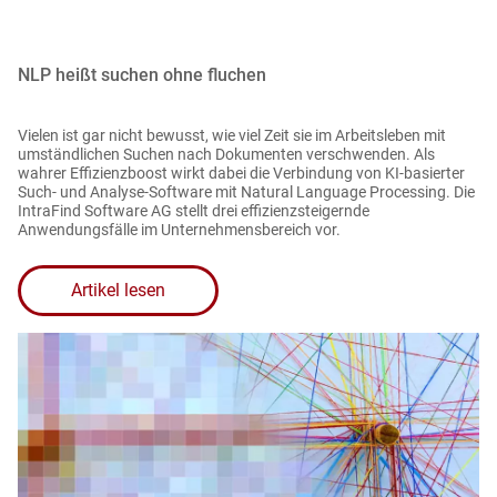
NLP heißt suchen ohne fluchen
Vielen ist gar nicht bewusst, wie viel Zeit sie im Arbeitsleben mit
umständlichen Suchen nach Dokumenten verschwenden. Als
wahrer Effizienzboost wirkt dabei die Verbindung von KI-basierter
Such- und Analyse-Software mit Natural Language Processing. Die
IntraFind Software AG stellt drei effizienzsteigernde
Anwendungsfälle im Unternehmensbereich vor.
Artikel lesen