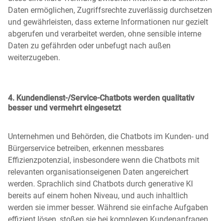
Daten ermöglichen, Zugriffsrechte zuverlässig durchsetzen
und gewährleisten, dass externe Informationen nur gezielt
abgerufen und verarbeitet werden, ohne sensible interne
Daten zu gefährden oder unbefugt nach außen
weiterzugeben.
4. Kundendienst-/Service-Chatbots werden qualitativ
besser und vermehrt eingesetzt
Unternehmen und Behörden, die Chatbots im Kunden- und
Bürgerservice betreiben, erkennen messbares
Effizienzpotenzial, insbesondere wenn die Chatbots mit
relevanten organisationseigenen Daten angereichert
werden. Sprachlich sind Chatbots durch generative KI
bereits auf einem hohen Niveau, und auch inhaltlich
werden sie immer besser. Während sie einfache Aufgaben
effizient lösen, stoßen sie bei komplexen Kundenanfragen