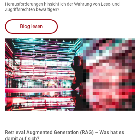
Herausforderungen hinsichtlich der Wahrung von Lese- und
Zugriffsrechten bewältigen?
Blog lesen
Retrieval Augmented Generation (RAG) – Was hat es
damit auf sich?