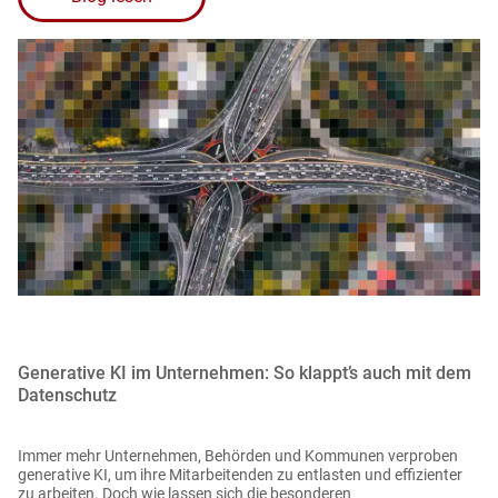
Generative KI im Unternehmen: So klappt’s auch mit dem
Datenschutz
Immer mehr Unternehmen, Behörden und Kommunen verproben
generative KI, um ihre Mitarbeitenden zu entlasten und effizienter
zu arbeiten. Doch wie lassen sich die besonderen