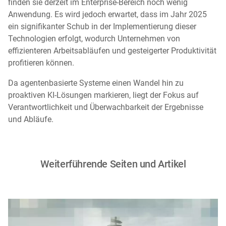
finden sie derzeit im Enterprise-Bereich noch wenig
Anwendung. Es wird jedoch erwartet, dass im Jahr 2025
ein signifikanter Schub in der Implementierung dieser
Technologien erfolgt, wodurch Unternehmen von
effizienteren Arbeitsabläufen und gesteigerter Produktivität
profitieren können.
Da agentenbasierte Systeme einen Wandel hin zu
proaktiven KI-Lösungen markieren, liegt der Fokus auf
Verantwortlichkeit und Überwachbarkeit der Ergebnisse
und Abläufe.
Weiterführende Seiten und Artikel