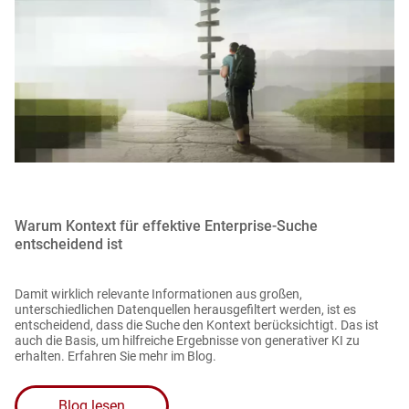
Warum Kontext für effektive Enterprise-Suche
entscheidend ist
Damit wirklich relevante Informationen aus großen,
unterschiedlichen Datenquellen herausgefiltert werden, ist es
entscheidend, dass die Suche den Kontext berücksichtigt. Das ist
auch die Basis, um hilfreiche Ergebnisse von generativer KI zu
erhalten. Erfahren Sie mehr im Blog.
Blog lesen