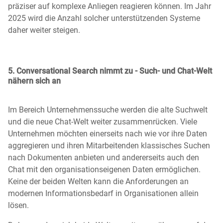
präziser auf komplexe Anliegen reagieren
können. Im Jahr
2025 wird die Anzahl solcher unterstützenden Systeme
daher weiter steigen.
5. Conversational Search nimmt zu - Such- und Chat-Welt
nähern sich an
Im Bereich Unternehmenssuche werden die alte Suchwelt
und die neue Chat-Welt weiter zusammenrücken. Viele
Unternehmen möchten einerseits nach wie vor ihre Daten
aggregieren und ihren Mitarbeitenden klassisches Suchen
nach Dokumenten anbieten und andererseits auch den
Chat mit den organisationseigenen Daten ermöglichen.
Keine der beiden Welten kann die Anforderungen an
modernen Informationsbedarf in Organisationen allein
lösen.