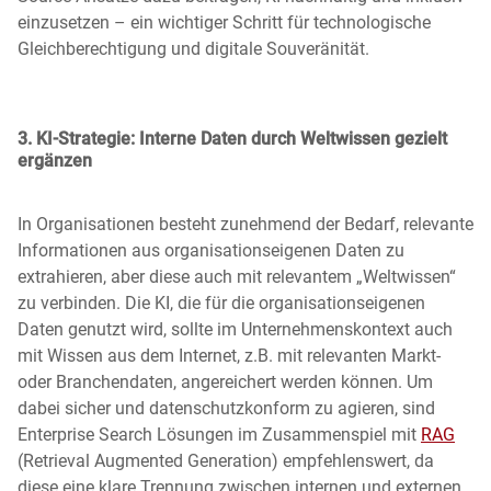
einzusetzen – ein wichtiger Schritt für technologische
Gleichberechtigung und digitale Souveränität.
3. KI-Strategie: Interne Daten durch Weltwissen gezielt
ergänzen
In Organisationen besteht zunehmend der Bedarf, relevante
Informationen aus organisationseigenen Daten zu
extrahieren, aber diese auch mit relevantem „Weltwissen“
zu verbinden. Die KI, die für die organisationseigenen
Daten genutzt wird, sollte im Unternehmenskontext auch
mit Wissen aus dem Internet, z.B. mit relevanten Markt-
oder Branchendaten, angereichert werden können. Um
dabei sicher und datenschutzkonform zu agieren, sind
Enterprise Search Lösungen im Zusammenspiel mit
RAG
(Retrieval Augmented Generation) empfehlenswert,
da
diese eine klare Trennung zwischen internen und externen