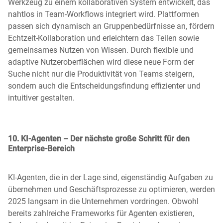
Werkzeug zu einem kollaborativen System entwickelt, das
nahtlos in Team-Workflows integriert wird. Plattformen
passen sich dynamisch an Gruppenbedürfnisse an, fördern
Echtzeit-Kollaboration und erleichtern das Teilen sowie
gemeinsames Nutzen von Wissen. Durch flexible und
adaptive Nutzeroberflächen wird diese neue Form der
Suche nicht nur die Produktivität von Teams steigern,
sondern auch die Entscheidungsfindung effizienter und
intuitiver gestalten.
10.
KI-Agenten – Der nächste große Schritt für den
Enterprise-Bereich
KI-Agenten, die in der Lage sind, eigenständig Aufgaben zu
übernehmen und Geschäftsprozesse zu optimieren, werden
2025 langsam in die Unternehmen vordringen. Obwohl
bereits zahlreiche Frameworks für Agenten existieren,