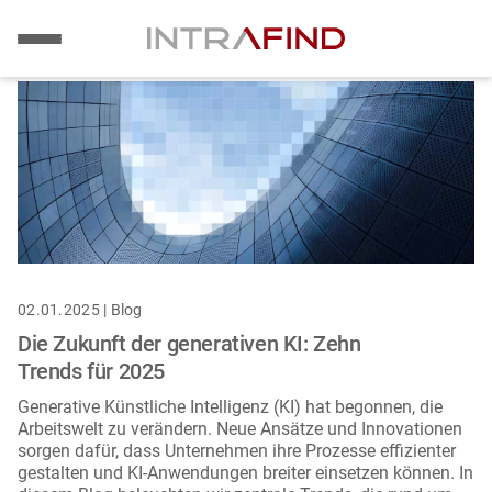
Bild
Direkt
zum
Inhalt
02.01.2025 | Blog
Die Zukunft der generativen KI: Zehn
Trends für 2025
Generative Künstliche Intelligenz (KI) hat begonnen, die
Arbeitswelt zu verändern. Neue Ansätze und Innovationen
sorgen dafür, dass Unternehmen ihre Prozesse effizienter
gestalten und KI-Anwendungen breiter einsetzen können. In