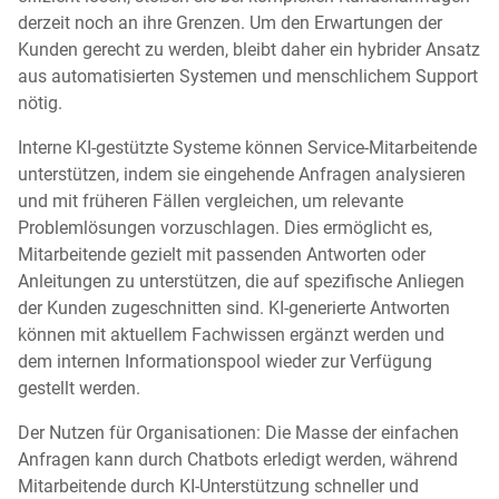
derzeit noch an ihre Grenzen. Um den Erwartungen der
Kunden gerecht zu werden, bleibt daher ein hybrider Ansatz
aus automatisierten Systemen und menschlichem Support
nötig.
Interne KI-gestützte Systeme können Service-Mitarbeitende
unterstützen, indem sie eingehende Anfragen analysieren
und mit früheren Fällen vergleichen, um relevante
Problemlösungen vorzuschlagen. Dies ermöglicht es,
Mitarbeitende gezielt mit passenden Antworten oder
Anleitungen zu unterstützen, die auf spezifische Anliegen
der Kunden zugeschnitten sind. KI-generierte Antworten
können mit aktuellem Fachwissen ergänzt werden und
dem internen Informationspool wieder zur Verfügung
gestellt werden.
Der Nutzen für Organisationen: Die Masse der einfachen
Anfragen kann durch Chatbots erledigt werden,
während
Mitarbeitende durch KI-Unterstützung schneller und