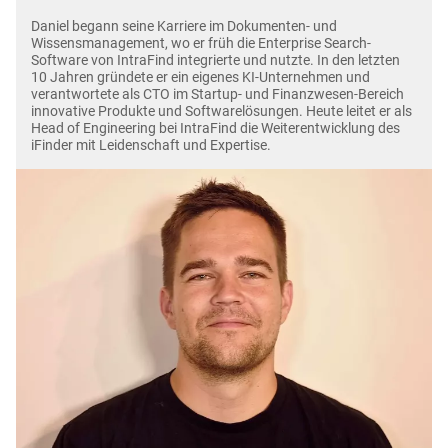
Daniel begann seine Karriere im Dokumenten- und
Wissensmanagement, wo er früh die Enterprise Search-
Software von IntraFind integrierte und nutzte. In den letzten
10 Jahren gründete er ein eigenes KI-Unternehmen und
verantwortete als CTO im Startup- und Finanzwesen-Bereich
innovative Produkte und Softwarelösungen. Heute leitet er als
Head of Engineering bei IntraFind die Weiterentwicklung des
iFinder mit Leidenschaft und Expertise.
Bild