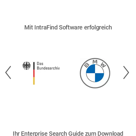
Mit IntraFind Software erfolgreich
Bild
Bild
Bil
Ihr Enterprise Search Guide zum Download