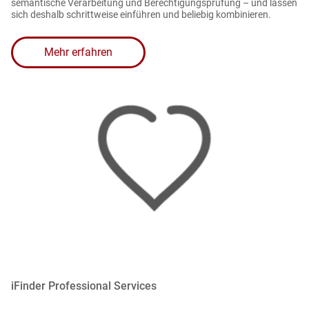
semantische Verarbeitung und Berechtigungsprüfung – und lassen
sich deshalb schrittweise einführen und beliebig kombinieren.
Mehr erfahren
iFinder Professional Services