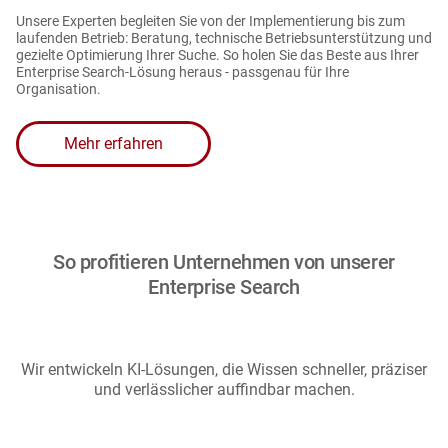
Unsere Experten begleiten Sie von der Implementierung bis zum
laufenden Betrieb: Beratung, technische Betriebsunterstützung und
gezielte Optimierung Ihrer Suche. So holen Sie das Beste aus Ihrer
Enterprise Search-Lösung heraus - passgenau für Ihre
Organisation.
Mehr erfahren
So profitieren Unternehmen von unserer
Enterprise Search
Wir entwickeln KI-Lösungen, die Wissen schneller, präziser
und verlässlicher auffindbar machen.