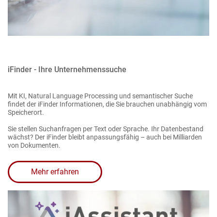
iFinder - Ihre Unternehmenssuche
Mit KI, Natural Language Processing und semantischer Suche
findet der iFinder Informationen, die Sie brauchen unabhängig vom
Speicherort.
Sie stellen Suchanfragen per Text oder Sprache. Ihr Datenbestand
wächst? Der iFinder bleibt anpassungsfähig – auch bei Milliarden
von Dokumenten.
Mehr erfahren