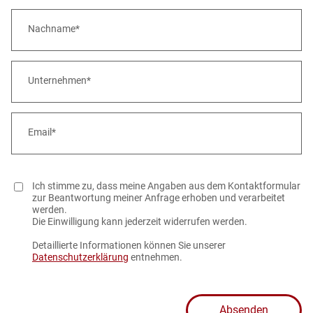
Nachname*
Unternehmen*
Email*
Privacy
Ich stimme zu, dass meine Angaben aus dem Kontaktformular
policy
zur Beantwortung meiner Anfrage erhoben und verarbeitet
werden.
Die Einwilligung kann jederzeit widerrufen werden.
Detaillierte Informationen können Sie unserer
Datenschutzerklärung
entnehmen.