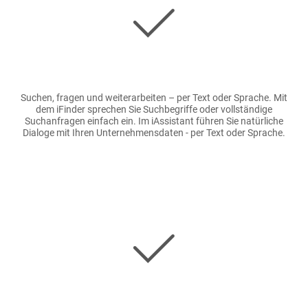
Suchen, fragen und weiterarbeiten – per Text oder Sprache. Mit
dem iFinder sprechen Sie Suchbegriffe oder vollständige
Suchanfragen einfach ein. Im iAssistant führen Sie natürliche
Dialoge mit Ihren Unternehmensdaten - per Text oder Sprache.
Bild