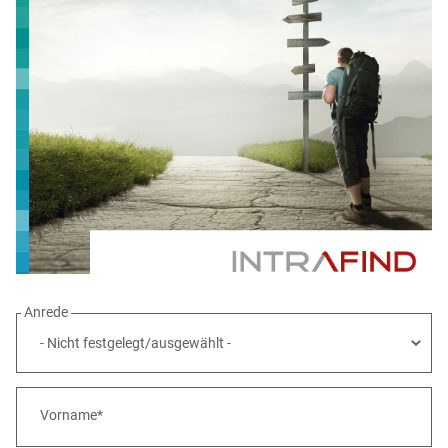
Anrede
Vorname*