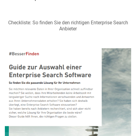
Checkliste: So finden Sie den richtigen Enterprise Search
Anbieter