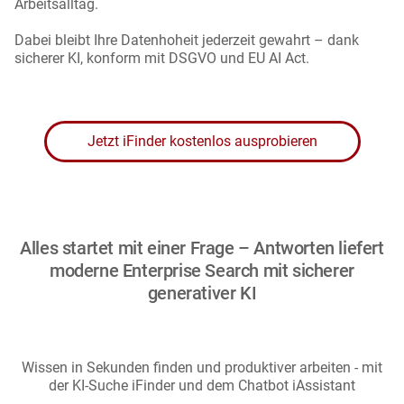
Arbeitsalltag.
Dabei bleibt Ihre Datenhoheit jederzeit gewahrt – dank
sicherer KI, konform mit DSGVO und EU AI Act.
Jetzt iFinder kostenlos ausprobieren
Alles startet mit einer Frage – Antworten liefert
moderne Enterprise Search mit sicherer
generativer KI
Wissen in Sekunden finden und produktiver arbeiten - mit
der KI-Suche iFinder und dem Chatbot iAssistant