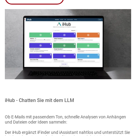
iHub - Chatten Sie mit dem LLM
Ob E‑Mails mit passendem Ton, schnelle Analysen von Anhängen
und Dateien oder Ideen sammeln:
Der iHub ergänzt iFinder und iAssistant nahtlos und unterstützt Sie