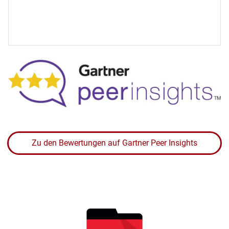
Zu den Bewertungen auf Gartner Peer Insights
Bild