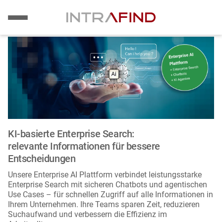
Bild
Direkt
zum
Inhalt
KI-basierte Enterprise Search:
relevante Informationen für bessere
Entscheidungen
Unsere Enterprise AI Plattform verbindet leistungsstarke
Enterprise Search mit sicheren Chatbots und agentischen
Use Cases – für schnellen Zugriff auf alle Informationen in
Ihrem Unternehmen. Ihre Teams sparen Zeit, reduzieren
Suchaufwand und verbessern die Effizienz im