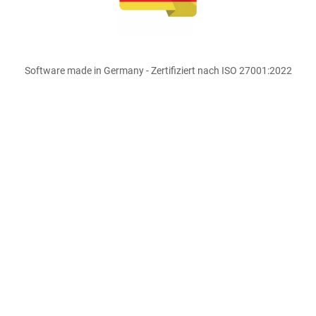
Software made in Germany - Zertifiziert nach ISO 27001:2022