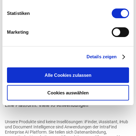
IntraFind kennenlernen
Statistiken
Marketing
Details zeigen
Alle Cookies zulassen
Cookies auswählen
Eine Plattform. Viele KI-Anwendungen
Unsere Produkte sind keine Insellösungen: iFinder, iAssistant, iHub
und Document Intelligence sind Anwendungen der IntraFind
Enterprise AI Platform. Sie teilen sich Datenanbindung,