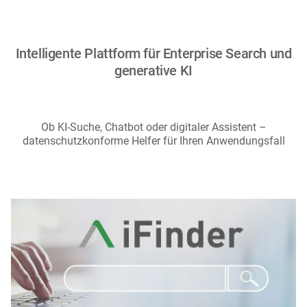
Intelligente Plattform für Enterprise Search und
generative KI
Ob KI-Suche, Chatbot oder digitaler Assistent –
datenschutzkonforme Helfer für Ihren Anwendungsfall