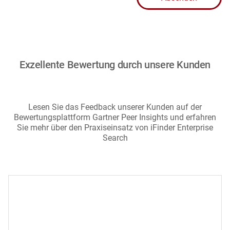
Exzellente Bewertung durch unsere Kunden
Lesen Sie das Feedback unserer Kunden auf der
Bewertungsplattform Gartner Peer Insights und erfahren
Sie mehr über den Praxiseinsatz von iFinder Enterprise
Search