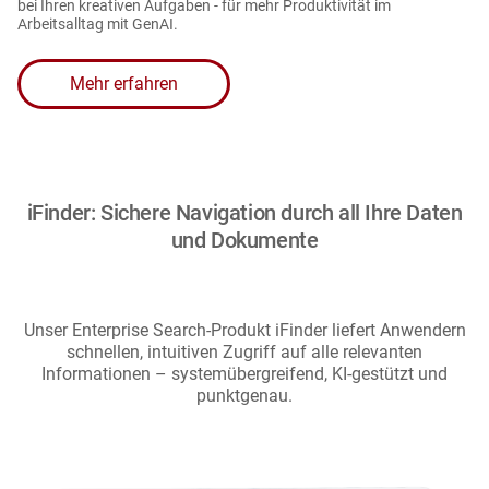
bei Ihren kreativen Aufgaben - für mehr Produktivität im
Arbeitsalltag mit GenAI.
Mehr erfahren
iFinder: Sichere Navigation durch all Ihre Daten
und Dokumente
Unser Enterprise Search-Produkt iFinder liefert Anwendern
schnellen, intuitiven Zugriff auf alle relevanten
Informationen – systemübergreifend, KI-gestützt und
punktgenau.