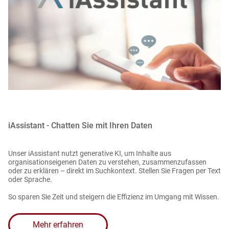
iAssistant - Chatten Sie mit Ihren Daten
Unser iAssistant nutzt generative KI, um Inhalte aus
organisationseigenen Daten zu verstehen, zusammenzufassen
oder zu erklären – direkt im Suchkontext. Stellen Sie Fragen per Text
oder Sprache.
So sparen Sie Zeit und steigern die Effizienz im Umgang mit Wissen.
Mehr erfahren