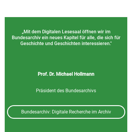
„Mit dem Digitalen Lesesaal öffnen wir im
Bundesarchiv ein neues Kapitel für alle, die sich für
Geschichte und Geschichten interessieren."
Prof. Dr. Michael Hollmann
Präsident des Bundesarchivs
Bundesarchiv: Digitale Recherche im Archiv