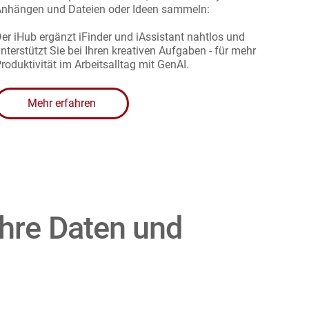
nhängen und Dateien oder Ideen sammeln:
er iHub ergänzt iFinder und iAssistant nahtlos und
nterstützt Sie bei Ihren kreativen Aufgaben - für mehr
roduktivität im Arbeitsalltag mit GenAI.
Mehr erfahren
 Ihre Daten und