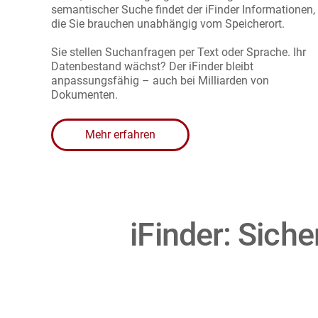
semantischer Suche findet der iFinder Informationen,
die Sie brauchen unabhängig vom Speicherort.
Sie stellen Suchanfragen per Text oder Sprache. Ihr
Datenbestand wächst? Der iFinder bleibt
anpassungsfähig – auch bei Milliarden von
Dokumenten.
Mehr erfahren
iFinder: Siche