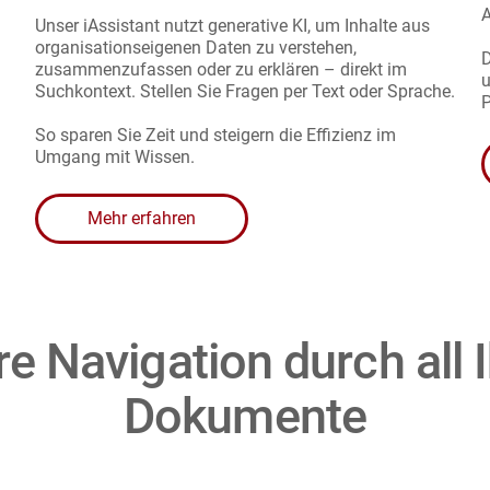
A
Unser iAssistant nutzt generative KI, um Inhalte aus
organisationseigenen Daten zu verstehen,
D
zusammenzufassen oder zu erklären – direkt im
u
Suchkontext. Stellen Sie Fragen per Text oder Sprache.
P
So sparen Sie Zeit und steigern die Effizienz im
Umgang mit Wissen.
Mehr erfahren
re Navigation durch all
Dokumente