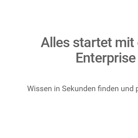
Alles startet mi
Enterprise
Wissen in Sekunden finden und pr