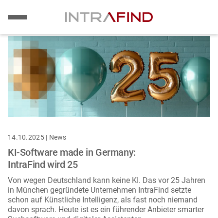
Bild
Direkt
zum
Inhalt
14.10.2025 | News
KI-Software made in Germany:
IntraFind wird 25
Von wegen Deutschland kann keine KI. Das vor 25 Jahren
in München gegründete Unternehmen IntraFind setzte
schon auf Künstliche Intelligenz, als fast noch niemand
davon sprach. Heute ist es ein führender Anbieter smarter