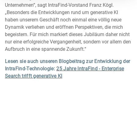
Unternehmen“, sagt IntraFind-Vorstand Franz Kögl.
„Besonders die Entwicklungen rund um generative KI
haben unserem Geschäft noch einmal eine völlig neue
Dynamik verliehen und eröffnen Perspektiven, die mich
begeistern. Für mich markiert dieses Jubiläum daher nicht
nur eine erfolgreiche Vergangenheit, sondern vor allem den
Aufbruch in eine spannende Zukunft.“
Lesen sie auch unseren Blogbeitrag zur Entwicklung der
IntraFind-Technologie:
25 Jahre IntraFind - Enterprise
Search trifft generative KI