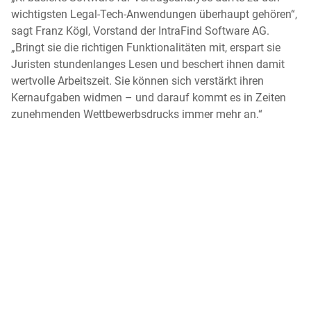
wichtigsten Legal-Tech-Anwendungen überhaupt gehören“,
sagt Franz Kögl, Vorstand der IntraFind Software AG.
„Bringt sie die richtigen Funktionalitäten mit, erspart sie
Juristen stundenlanges Lesen und beschert ihnen damit
wertvolle Arbeitszeit. Sie können sich verstärkt ihren
Kernaufgaben widmen – und darauf kommt es in Zeiten
zunehmenden Wettbewerbsdrucks immer mehr an.“