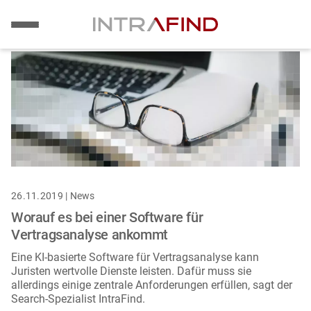
Bild
Direkt
zum
Inhalt
26.11.2019 | News
Worauf es bei einer Software für
Vertragsanalyse ankommt
Eine KI-basierte Software für Vertragsanalyse kann
Juristen wertvolle Dienste leisten. Dafür muss sie
allerdings einige zentrale Anforderungen erfüllen, sagt der
Search-Spezialist IntraFind.