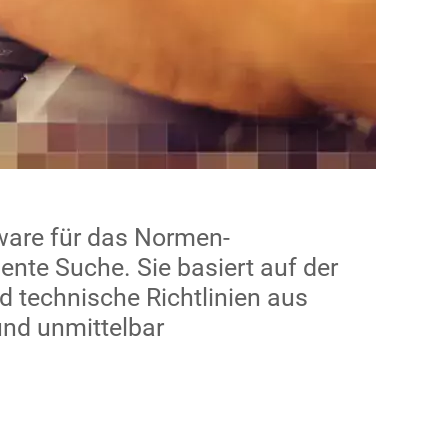
ware für das Normen-
nte Suche. Sie basiert auf der
 technische Richtlinien aus
und unmittelbar