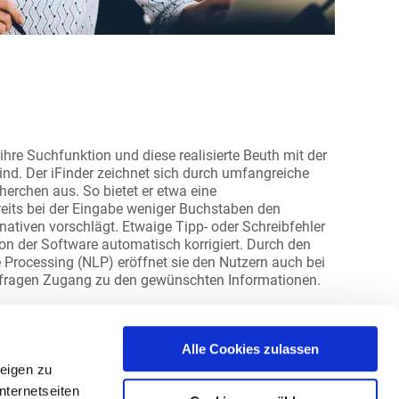
hre Suchfunktion und diese realisierte Beuth mit der
ind. Der iFinder zeichnet sich durch umfangreiche
herchen aus. So bietet er etwa eine
reits bei der Eingabe weniger Buchstaben den
nativen vorschlägt. Etwaige Tipp- oder Schreibfehler
n der Software automatisch korrigiert. Durch den
Processing (NLP) eröffnet sie den Nutzern auch bei
nfragen Zugang zu den gewünschten Informationen.
Alle Cookies zulassen
eigen zu
nternetseiten