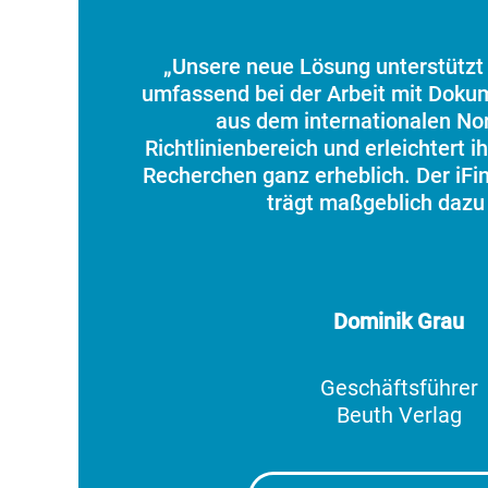
„Unsere neue Lösung unterstützt
umfassend bei der Arbeit mit Doku
aus dem internationalen No
Richtlinienbereich und erleichtert i
Recherchen ganz erheblich. Der iFin
trägt maßgeblich dazu 
Dominik Grau
Geschäftsführer
Beuth Verlag