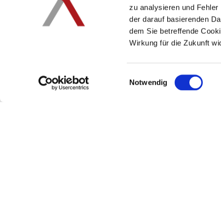
zu analysieren und Fehler
der darauf basierenden Dat
dem Sie betreffende Cookie
Wirkung für die Zukunft wi
Einwilligungsauswahl
Notwendig
Impressum
Foote