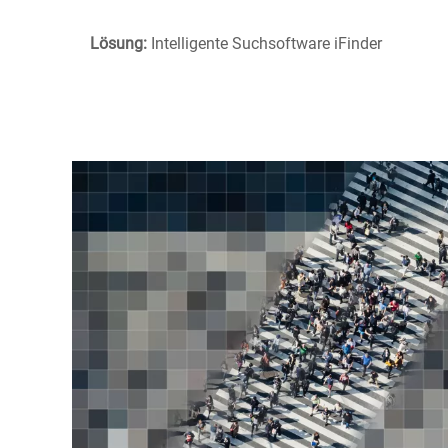
Lösung:
Intelligente Suchsoftware iFinder