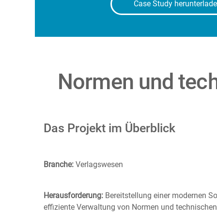
Case Study herunterlad
Normen und techn
Das Projekt im Überblick
Branche:
Verlagswesen
Herausforderung:
Bereitstellung einer modernen So
effiziente Verwaltung von Normen und technischen