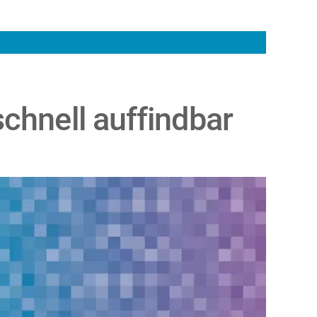
chnell auffindbar